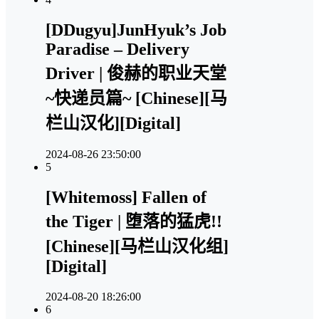
[DDugyu]JunHyuk’s Job
Paradise – Delivery
Driver | 俊赫的职业天堂
~快递员篇~ [Chinese][马
栏山汉化][Digital]
2024-08-26 23:50:00
5
[Whitemoss] Fallen of
the Tiger | 堕落的猛虎!!
[Chinese][马栏山汉化组]
[Digital]
2024-08-20 18:26:00
6