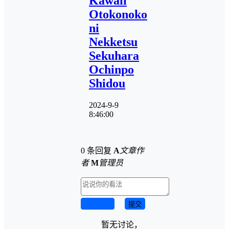
Kawaii
Otokonoko
ni
Nekketsu
Sekuhara
Ochinpo
Shidou
2024-9-9
8:46:00
0 条回复
A
文章作
者
M
管理员
取消回复
提交
暂无讨论，