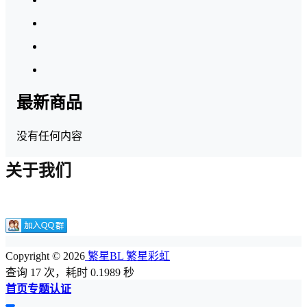
最新商品
没有任何内容
关于我们
Copyright © 2026
繁星BL 繁星彩虹
查询 17 次，耗时 0.1989 秒
首页
专题
认证