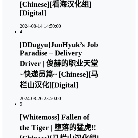
[Chinese][看海汉化组]
[Digital]
2024-08-14 14:50:00
4
[DDugyu]JunHyuk’s Job
Paradise – Delivery
Driver | 俊赫的职业天堂
~快递员篇~ [Chinese][马
栏山汉化][Digital]
2024-08-26 23:50:00
5
[Whitemoss] Fallen of
the Tiger | 堕落的猛虎!!