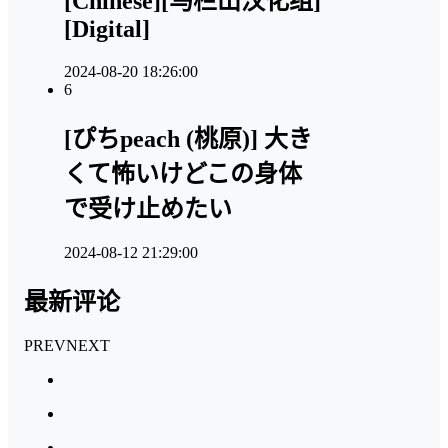
[Chinese][马栏山汉化组]
[Digital]
2024-08-20 18:26:00
6
[ぴちpeach (桃原)] 大き
くて怖いけどこの身体
で受け止めたい
2024-08-12 21:29:00
最新评论
PREV
NEXT