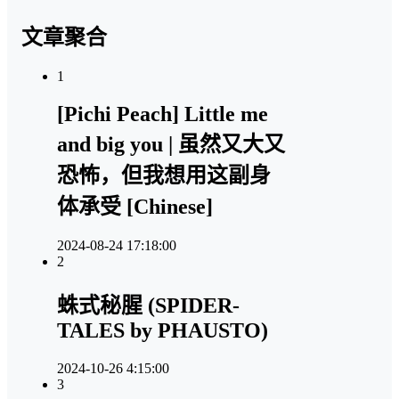
文章聚合
1
[Pichi Peach] Little me
and big you | 虽然又大又
恐怖，但我想用这副身
体承受 [Chinese]
2024-08-24 17:18:00
2
蛛式秘腥 (SPIDER-
TALES by PHAUSTO)
2024-10-26 4:15:00
3