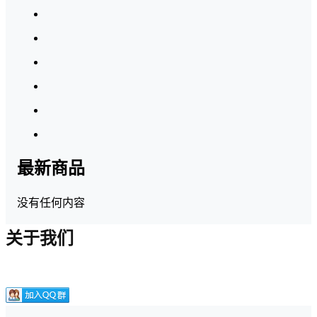
最新商品
没有任何内容
关于我们