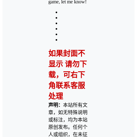
game, let me know!
如果封面不
显示 请勿下
载，可右下
角联系客服
处理
声明：
本站所有文
章，如无特殊说明
或标注，均为本站
原创发布。任何个
人或组织，在未征