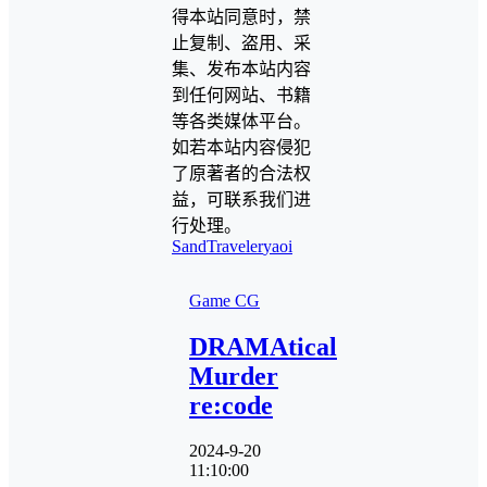
得本站同意时，禁
止复制、盗用、采
集、发布本站内容
到任何网站、书籍
等各类媒体平台。
如若本站内容侵犯
了原著者的合法权
益，可联系我们进
行处理。
SandTraveler
yaoi
Game CG
DRAMAtical
Murder
re:code
2024-9-20
11:10:00