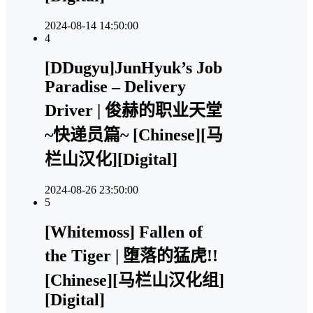
2024-08-14 14:50:00
4
[DDugyu]JunHyuk’s Job
Paradise – Delivery
Driver | 俊赫的职业天堂
~快递员篇~ [Chinese][马
栏山汉化][Digital]
2024-08-26 23:50:00
5
[Whitemoss] Fallen of
the Tiger | 堕落的猛虎!!
[Chinese][马栏山汉化组]
[Digital]