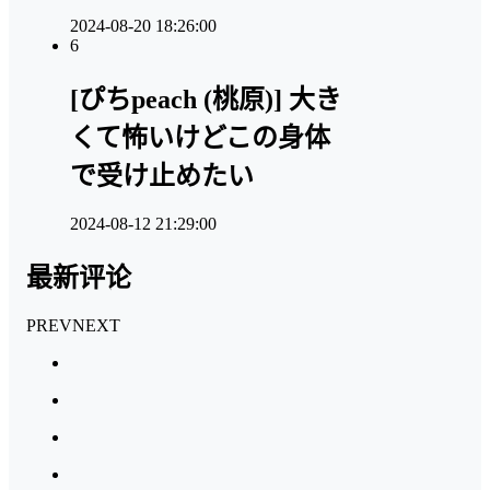
2024-08-20 18:26:00
6
[ぴちpeach (桃原)] 大き
くて怖いけどこの身体
で受け止めたい
2024-08-12 21:29:00
最新评论
PREV
NEXT