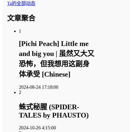
Ta的全部动态
文章聚合
1
[Pichi Peach] Little me
and big you | 虽然又大又
恐怖，但我想用这副身
体承受 [Chinese]
2024-08-24 17:18:00
2
蛛式秘腥 (SPIDER-
TALES by PHAUSTO)
2024-10-26 4:15:00