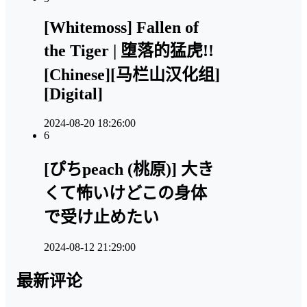
[Whitemoss] Fallen of
the Tiger | 堕落的猛虎!!
[Chinese][马栏山汉化组]
[Digital]
2024-08-20 18:26:00
6
[ぴちpeach (桃原)] 大き
くて怖いけどこの身体
で受け止めたい
2024-08-12 21:29:00
最新评论