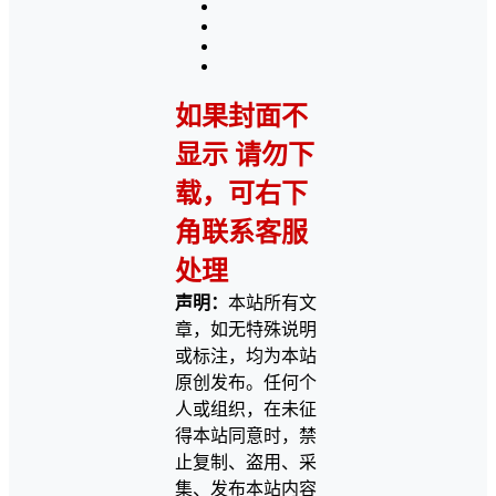
如果封面不
显示 请勿下
载，可右下
角联系客服
处理
声明：
本站所有文
章，如无特殊说明
或标注，均为本站
原创发布。任何个
人或组织，在未征
得本站同意时，禁
止复制、盗用、采
集、发布本站内容