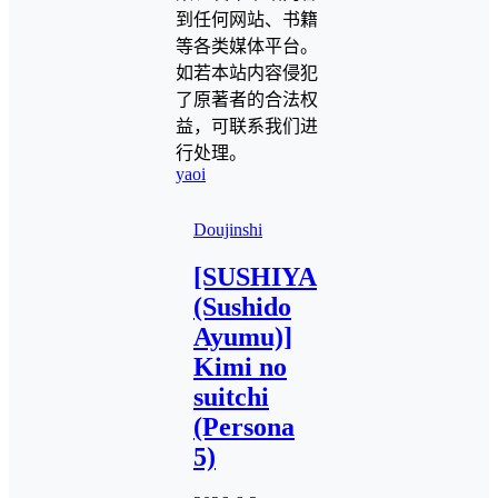
到任何网站、书籍
等各类媒体平台。
如若本站内容侵犯
了原著者的合法权
益，可联系我们进
行处理。
yaoi
Doujinshi
[SUSHIYA
(Sushido
Ayumu)]
Kimi no
suitchi
(Persona
5)