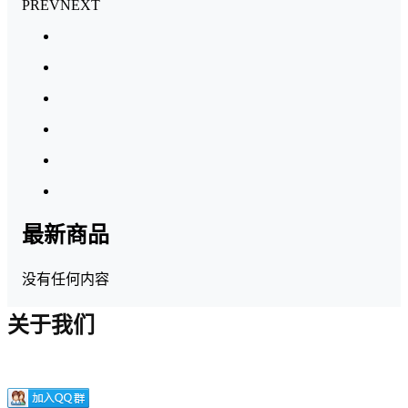
PREV
NEXT
最新商品
没有任何内容
关于我们