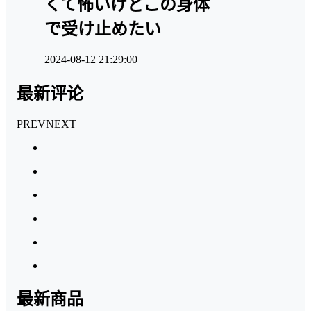
くて怖いけどこの身体
で受け止めたい
2024-08-12 21:29:00
最新评论
PREV
NEXT
最新商品