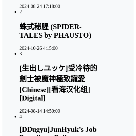
2024-08-24 17:18:00
2
蛛式秘腥 (SPIDER-
TALES by PHAUSTO)
2024-10-26 4:15:00
3
[生出しユッケ]受冷待的
劍士被魔神極致寵愛
[Chinese][看海汉化组]
[Digital]
2024-08-14 14:50:00
4
[DDugyu]JunHyuk’s Job