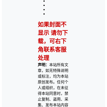
如果封面不
显示 请勿下
载，可右下
角联系客服
处理
声明：
本站所有文
章，如无特殊说明
或标注，均为本站
原创发布。任何个
人或组织，在未征
得本站同意时，禁
止复制、盗用、采
集、发布本站内容