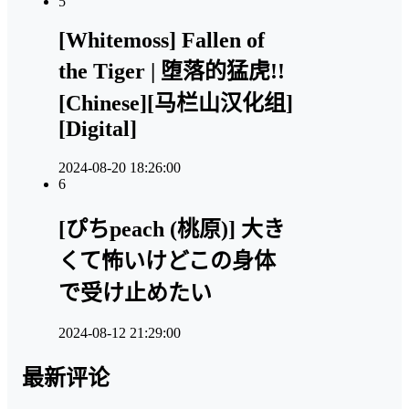
5
[Whitemoss] Fallen of
the Tiger | 堕落的猛虎!!
[Chinese][马栏山汉化组]
[Digital]
2024-08-20 18:26:00
6
[ぴちpeach (桃原)] 大き
くて怖いけどこの身体
で受け止めたい
2024-08-12 21:29:00
最新评论