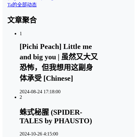
Ta的全部动态
文章聚合
1
[Pichi Peach] Little me
and big you | 虽然又大又
恐怖，但我想用这副身
体承受 [Chinese]
2024-08-24 17:18:00
2
蛛式秘腥 (SPIDER-
TALES by PHAUSTO)
2024-10-26 4:15:00