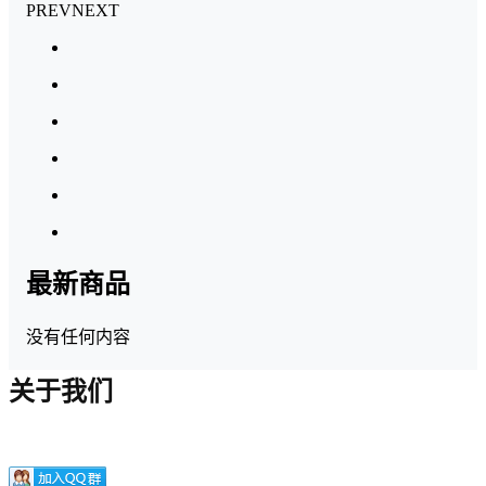
PREV
NEXT
最新商品
没有任何内容
关于我们