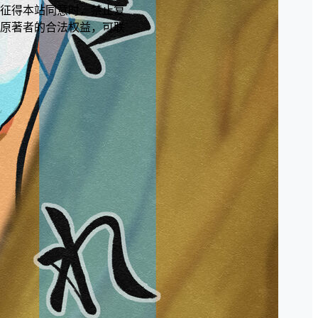
征得本站同意时，禁止复
原著者的合法权益，可联