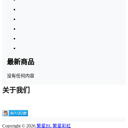
最新商品
没有任何内容
关于我们
Copyright © 2026
繁星BL 繁星彩虹