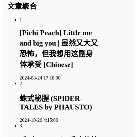
文章聚合
1
[Pichi Peach] Little me
and big you | 虽然又大又
恐怖，但我想用这副身
体承受 [Chinese]
2024-08-24 17:18:00
2
蛛式秘腥 (SPIDER-
TALES by PHAUSTO)
2024-10-26 4:15:00
3