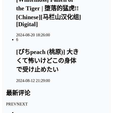
the Tiger | 堕落的猛虎!!
[Chinese][马栏山汉化组]
[Digital]
2024-08-20 18:26:00
6
[ぴちpeach (桃原)] 大き
くて怖いけどこの身体
で受け止めたい
2024-08-12 21:29:00
最新评论
PREV
NEXT