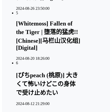
2024-08-26 23:50:00
5
[Whitemoss] Fallen of
the Tiger | 堕落的猛虎!!
[Chinese][马栏山汉化组]
[Digital]
2024-08-20 18:26:00
6
[ぴちpeach (桃原)] 大き
くて怖いけどこの身体
で受け止めたい
2024-08-12 21:29:00