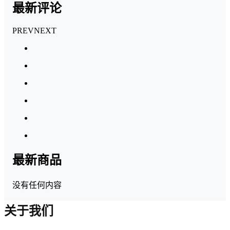
最新评论
PREV
NEXT
最新商品
没有任何内容
关于我们