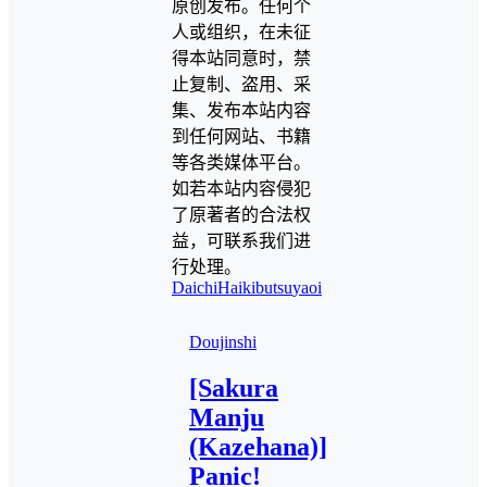
原创发布。任何个
人或组织，在未征
得本站同意时，禁
止复制、盗用、采
集、发布本站内容
到任何网站、书籍
等各类媒体平台。
如若本站内容侵犯
了原著者的合法权
益，可联系我们进
行处理。
Daichi
Haikibutsu
yaoi
Doujinshi
[Sakura
Manju
(Kazehana)]
Panic!