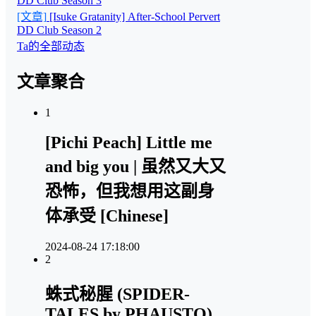
DD Club Season 3
[文章]
[Isuke Gratanity] After-School Pervert
DD Club Season 2
Ta的全部动态
文章聚合
1
[Pichi Peach] Little me
and big you | 虽然又大又
恐怖，但我想用这副身
体承受 [Chinese]
2024-08-24 17:18:00
2
蛛式秘腥 (SPIDER-
TALES by PHAUSTO)