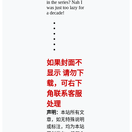
in the series? Nah I
was just too lazy for
a decade!
如果封面不
显示 请勿下
载，可右下
角联系客服
处理
声明：
本站所有文
章，如无特殊说明
或标注，均为本站