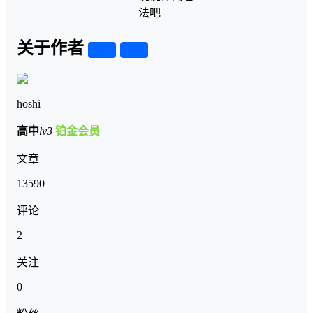
法吧
关于作者
关注
私信
hoshi
高中
lv3
铂金会员
文章
13590
评论
2
关注
0