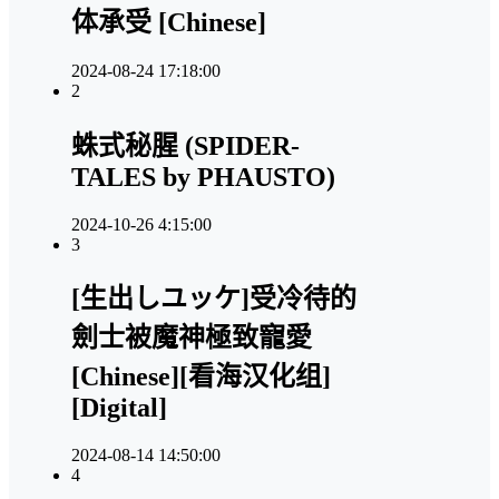
体承受 [Chinese]
2024-08-24 17:18:00
2
蛛式秘腥 (SPIDER-
TALES by PHAUSTO)
2024-10-26 4:15:00
3
[生出しユッケ]受冷待的
劍士被魔神極致寵愛
[Chinese][看海汉化组]
[Digital]
2024-08-14 14:50:00
4