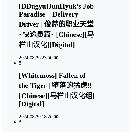
[DDugyu]JunHyuk’s Job
Paradise – Delivery
Driver | 俊赫的职业天堂
~快递员篇~ [Chinese][马
栏山汉化][Digital]
2024-08-26 23:50:00
5
[Whitemoss] Fallen of
the Tiger | 堕落的猛虎!!
[Chinese][马栏山汉化组]
[Digital]
2024-08-20 18:26:00
6