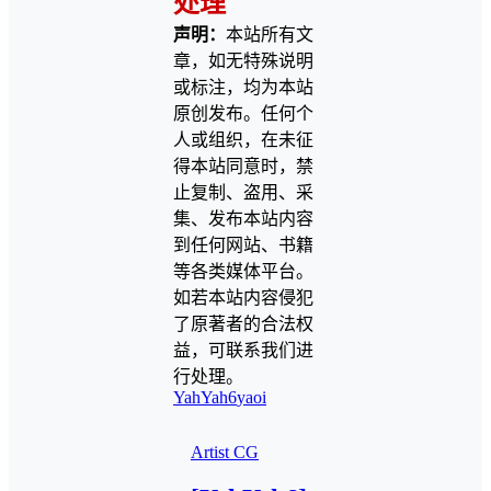
处理
声明：
本站所有文
章，如无特殊说明
或标注，均为本站
原创发布。任何个
人或组织，在未征
得本站同意时，禁
止复制、盗用、采
集、发布本站内容
到任何网站、书籍
等各类媒体平台。
如若本站内容侵犯
了原著者的合法权
益，可联系我们进
行处理。
YahYah6
yaoi
Artist CG