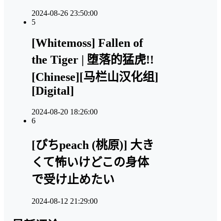
2024-08-26 23:50:00
5
[Whitemoss] Fallen of
the Tiger | 堕落的猛虎!!
[Chinese][马栏山汉化组]
[Digital]
2024-08-20 18:26:00
6
[ぴちpeach (桃原)] 大き
くて怖いけどこの身体
で受け止めたい
2024-08-12 21:29:00