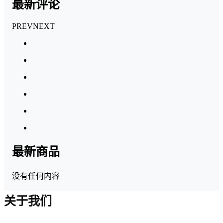
最新评论
PREV
NEXT
最新商品
没有任何内容
关于我们