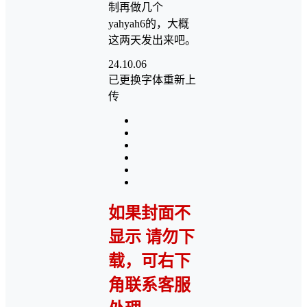
制再做几个
yahyah6的，大概
这两天发出来吧。
24.10.06
已更换字体重新上
传
如果封面不
显示 请勿下
载，可右下
角联系客服