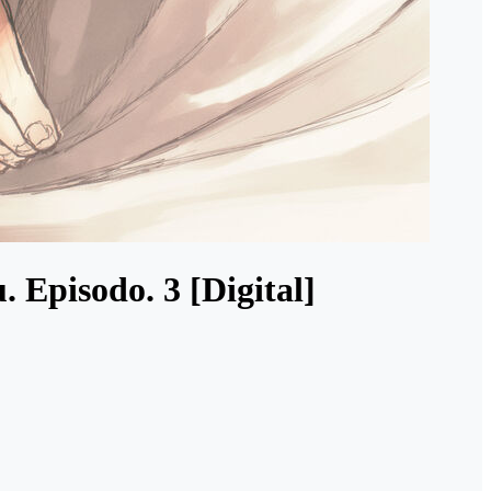
Episodo. 3 [Digital]