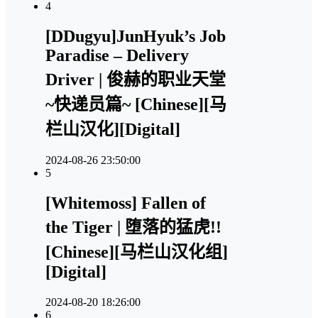
4
[DDugyu]JunHyuk’s Job
Paradise – Delivery
Driver | 俊赫的职业天堂
~快递员篇~ [Chinese][马
栏山汉化][Digital]
2024-08-26 23:50:00
5
[Whitemoss] Fallen of
the Tiger | 堕落的猛虎!!
[Chinese][马栏山汉化组]
[Digital]
2024-08-20 18:26:00
6