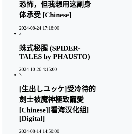
恐怖，但我想用这副身
体承受 [Chinese]
2024-08-24 17:18:00
2
蛛式秘腥 (SPIDER-
TALES by PHAUSTO)
2024-10-26 4:15:00
3
[生出しユッケ]受冷待的
劍士被魔神極致寵愛
[Chinese][看海汉化组]
[Digital]
2024-08-14 14:50:00