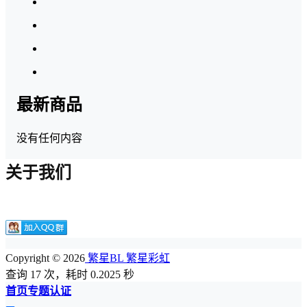
最新商品
没有任何内容
关于我们
Copyright © 2026
繁星BL 繁星彩虹
查询 17 次，耗时 0.2025 秒
首页
专题
认证