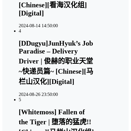
[Chinese][看海汉化组]
[Digital]
2024-08-14 14:50:00
4
[DDugyu]JunHyuk’s Job
Paradise – Delivery
Driver | 俊赫的职业天堂
~快递员篇~ [Chinese][马
栏山汉化][Digital]
2024-08-26 23:50:00
5
[Whitemoss] Fallen of
the Tiger | 堕落的猛虎!!