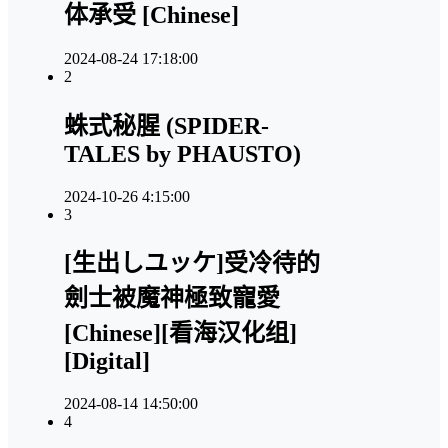
体承受 [Chinese]
2024-08-24 17:18:00
2
蛛式秘腥 (SPIDER-
TALES by PHAUSTO)
2024-10-26 4:15:00
3
[生出しユッケ]受冷待的
劍士被魔神極致寵愛
[Chinese][看海汉化组]
[Digital]
2024-08-14 14:50:00
4