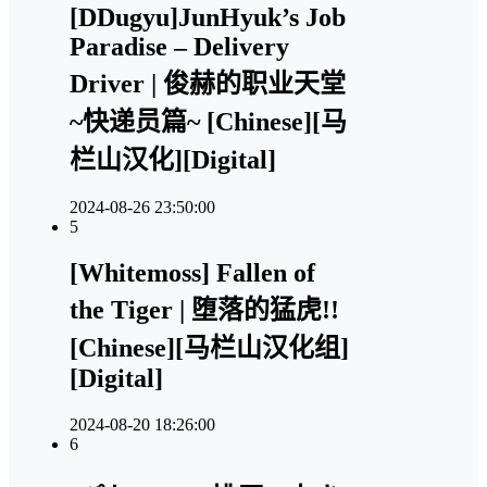
[DDugyu]JunHyuk’s Job
Paradise – Delivery
Driver | 俊赫的职业天堂
~快递员篇~ [Chinese][马
栏山汉化][Digital]
2024-08-26 23:50:00
5
[Whitemoss] Fallen of
the Tiger | 堕落的猛虎!!
[Chinese][马栏山汉化组]
[Digital]
2024-08-20 18:26:00
6