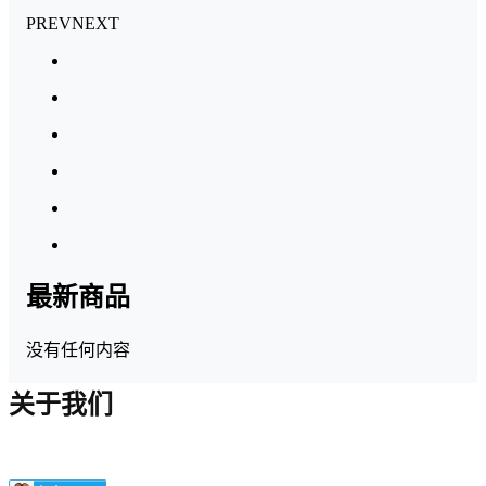
PREV
NEXT
最新商品
没有任何内容
关于我们