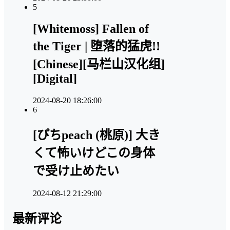
5
[Whitemoss] Fallen of
the Tiger | 堕落的猛虎!!
[Chinese][马栏山汉化组]
[Digital]
2024-08-20 18:26:00
6
[ぴちpeach (桃原)] 大き
くて怖いけどこの身体
で受け止めたい
2024-08-12 21:29:00
最新评论