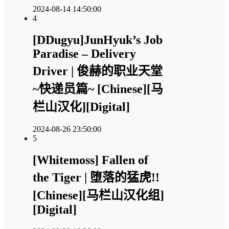
2024-08-14 14:50:00
4
[DDugyu]JunHyuk’s Job
Paradise – Delivery
Driver | 俊赫的职业天堂
~快递员篇~ [Chinese][马
栏山汉化][Digital]
2024-08-26 23:50:00
5
[Whitemoss] Fallen of
the Tiger | 堕落的猛虎!!
[Chinese][马栏山汉化组]
[Digital]