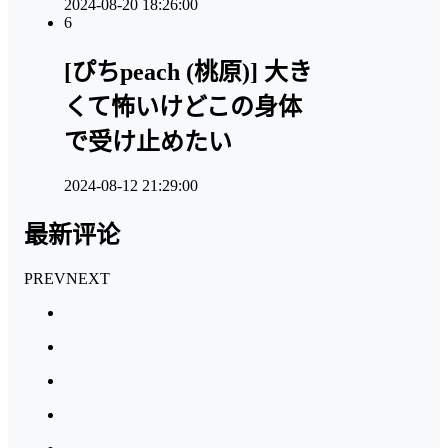
2024-08-20 18:26:00
6
[ぴちpeach (桃原)] 大き
くて怖いけどこの身体
で受け止めたい
2024-08-12 21:29:00
最新评论
PREV
NEXT