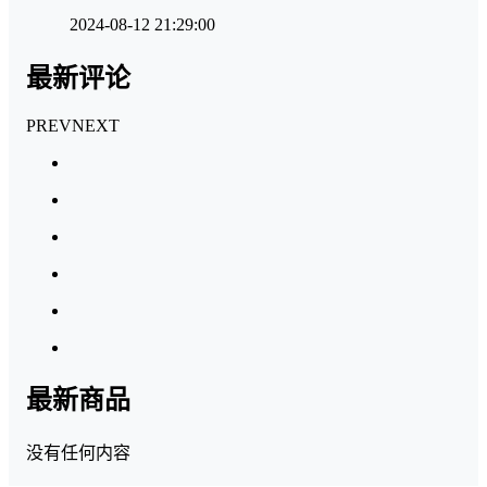
2024-08-12 21:29:00
最新评论
PREV
NEXT
最新商品
没有任何内容