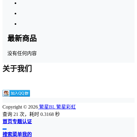
最新商品
没有任何内容
关于我们
Copyright © 2026
繁星BL 繁星彩虹
查询 21 次，耗时 0.3168 秒
首页
专题
认证
搜索
菜单
我的