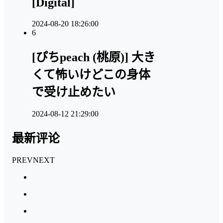
[Digital]
2024-08-20 18:26:00
6
[ぴちpeach (桃原)] 大き
くて怖いけどこの身体
で受け止めたい
2024-08-12 21:29:00
最新评论
PREV
NEXT