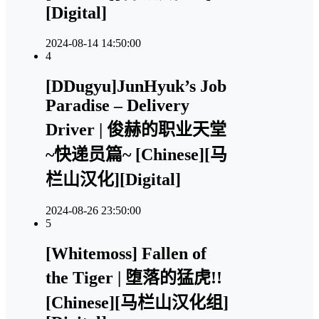
[Digital]
2024-08-14 14:50:00
4
[DDugyu]JunHyuk’s Job
Paradise – Delivery
Driver | 俊赫的职业天堂
~快递员篇~ [Chinese][马
栏山汉化][Digital]
2024-08-26 23:50:00
5
[Whitemoss] Fallen of
the Tiger | 堕落的猛虎!!
[Chinese][马栏山汉化组]