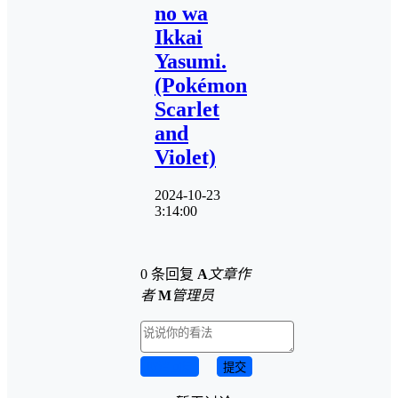
no wa
Ikkai
Yasumi.
(Pokémon
Scarlet
and
Violet)
2024-10-23
3:14:00
0 条回复
A
文章作
者
M
管理员
取消回复
提交