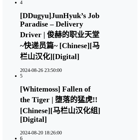
4
[DDugyu]JunHyuk’s Job
Paradise – Delivery
Driver | 俊赫的职业天堂
~快递员篇~ [Chinese][马
栏山汉化][Digital]
2024-08-26 23:50:00
5
[Whitemoss] Fallen of
the Tiger | 堕落的猛虎!!
[Chinese][马栏山汉化组]
[Digital]
2024-08-20 18:26:00
6