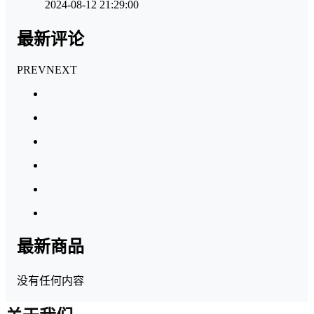
2024-08-12 21:29:00
最新评论
PREV
NEXT
最新商品
没有任何内容