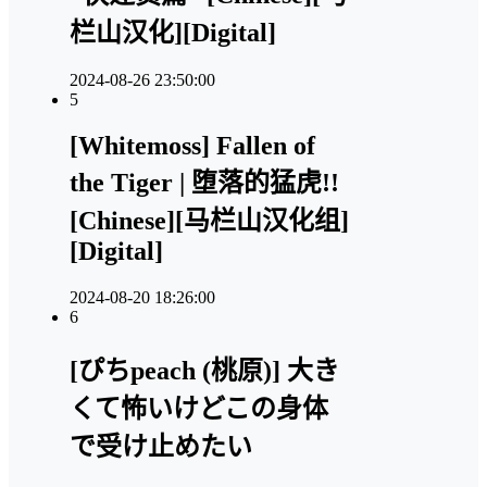
栏山汉化][Digital]
2024-08-26 23:50:00
5
[Whitemoss] Fallen of
the Tiger | 堕落的猛虎!!
[Chinese][马栏山汉化组]
[Digital]
2024-08-20 18:26:00
6
[ぴちpeach (桃原)] 大き
くて怖いけどこの身体
で受け止めたい