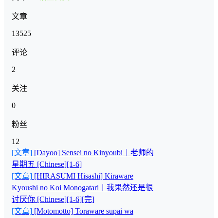
文章
13525
评论
2
关注
0
粉丝
12
[文章]
[Dayoo] Sensei no Kinyoubi︱老师的
星期五 [Chinese][1-6]
[文章]
[HIRASUMI Hisashi] Kiraware
Kyoushi no Koi Monogatari︱我果然还是很
讨厌你 [Chinese][1-6][完]
[文章]
[Motomotto] Toraware supai wa