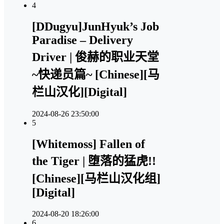
4
[DDugyu]JunHyuk’s Job
Paradise – Delivery
Driver | 俊赫的职业天堂
~快递员篇~ [Chinese][马
栏山汉化][Digital]
2024-08-26 23:50:00
5
[Whitemoss] Fallen of
the Tiger | 堕落的猛虎!!
[Chinese][马栏山汉化组]
[Digital]
2024-08-20 18:26:00
6