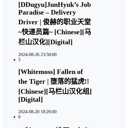
[DDugyu]JunHyuk’s Job
Paradise – Delivery
Driver | 俊赫的职业天堂
~快递员篇~ [Chinese][马
栏山汉化][Digital]
2024-08-26 23:50:00
5
[Whitemoss] Fallen of
the Tiger | 堕落的猛虎!!
[Chinese][马栏山汉化组]
[Digital]
2024-08-20 18:26:00
6