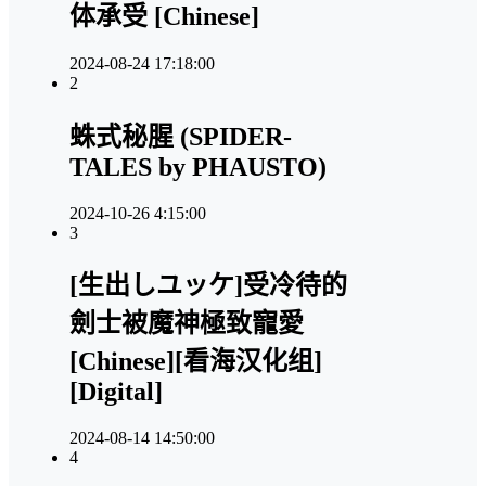
体承受 [Chinese]
2024-08-24 17:18:00
2
蛛式秘腥 (SPIDER-
TALES by PHAUSTO)
2024-10-26 4:15:00
3
[生出しユッケ]受冷待的
劍士被魔神極致寵愛
[Chinese][看海汉化组]
[Digital]
2024-08-14 14:50:00
4