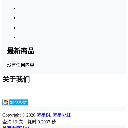
最新商品
没有任何内容
关于我们
Copyright © 2026
繁星BL 繁星彩虹
查询 19 次，耗时 0.2037 秒