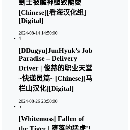
劍士被魔神極致寵愛
[Chinese][看海汉化组]
[Digital]
2024-08-14 14:50:00
4
[DDugyu]JunHyuk’s Job
Paradise – Delivery
Driver | 俊赫的职业天堂
~快递员篇~ [Chinese][马
栏山汉化][Digital]
2024-08-26 23:50:00
5
[Whitemoss] Fallen of
the Tiger | 堕落的猛虎!!