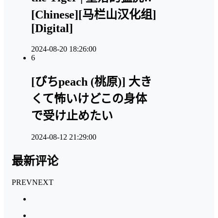
[Chinese][马栏山汉化组]
[Digital]
2024-08-20 18:26:00
6
[ぴちpeach (桃原)] 大き
くて怖いけどこの身体
で受け止めたい
2024-08-12 21:29:00
最新评论
PREV
NEXT