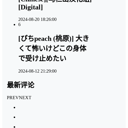
[Digital]
2024-08-20 18:26:00
6
[ぴちpeach (桃原)] 大き
くて怖いけどこの身体
で受け止めたい
2024-08-12 21:29:00
最新评论
PREV
NEXT