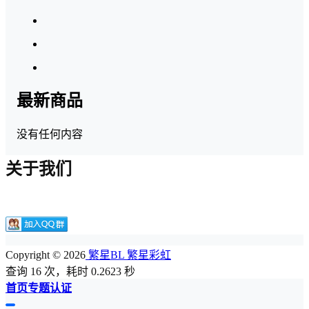
最新商品
没有任何内容
关于我们
Copyright © 2026
繁星BL 繁星彩虹
查询 16 次，耗时 0.2623 秒
首页
专题
认证