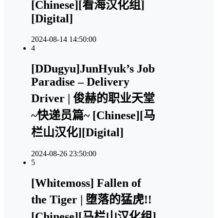
[Chinese][看海汉化组]
[Digital]
2024-08-14 14:50:00
4
[DDugyu]JunHyuk’s Job
Paradise – Delivery
Driver | 俊赫的职业天堂
~快递员篇~ [Chinese][马
栏山汉化][Digital]
2024-08-26 23:50:00
5
[Whitemoss] Fallen of
the Tiger | 堕落的猛虎!!
[Chinese][马栏山汉化组]