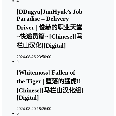
4
[DDugyu]JunHyuk’s Job
Paradise – Delivery
Driver | 俊赫的职业天堂
~快递员篇~ [Chinese][马
栏山汉化][Digital]
2024-08-26 23:50:00
5
[Whitemoss] Fallen of
the Tiger | 堕落的猛虎!!
[Chinese][马栏山汉化组]
[Digital]
2024-08-20 18:26:00
6