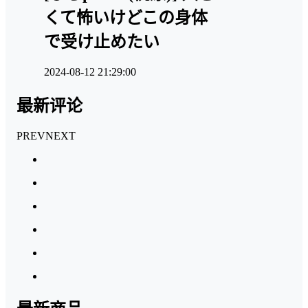
くて怖いけどこの身体
で受け止めたい
2024-08-12 21:29:00
最新评论
PREV
NEXT