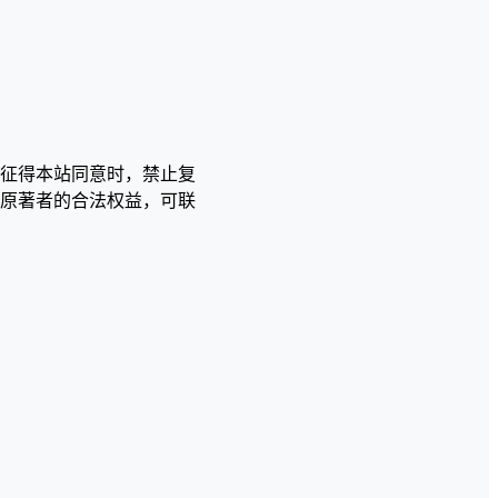
征得本站同意时，禁止复
原著者的合法权益，可联