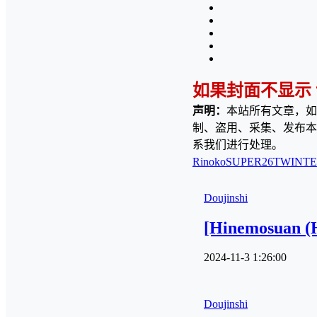
如果封面不显示
声明：
本站所有文章，如
制、盗用、采集、发布本
系我们进行处理。
Rinoko
SUPER26
TWINTE
Doujinshi
[Hinemosuan (
2024-11-3 1:26:00
Doujinshi