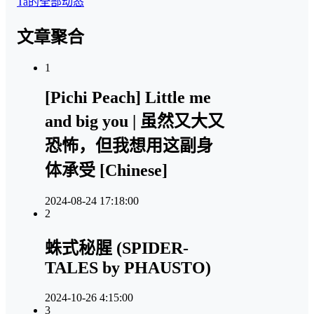
Ta的全部动态
文章聚合
1
[Pichi Peach] Little me
and big you | 虽然又大又
恐怖，但我想用这副身
体承受 [Chinese]
2024-08-24 17:18:00
2
蛛式秘腥 (SPIDER-
TALES by PHAUSTO)
2024-10-26 4:15:00
3