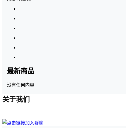
最新商品
没有任何内容
关于我们