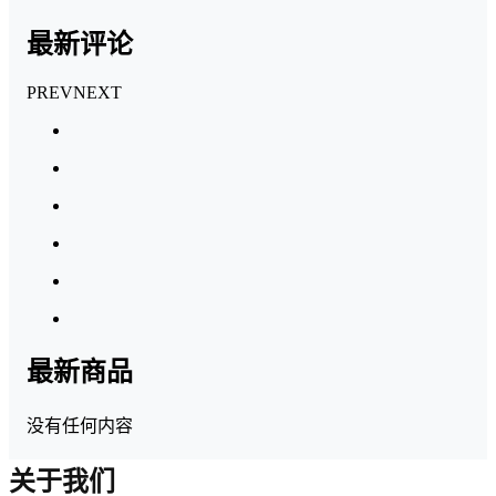
最新评论
PREV
NEXT
最新商品
没有任何内容
关于我们