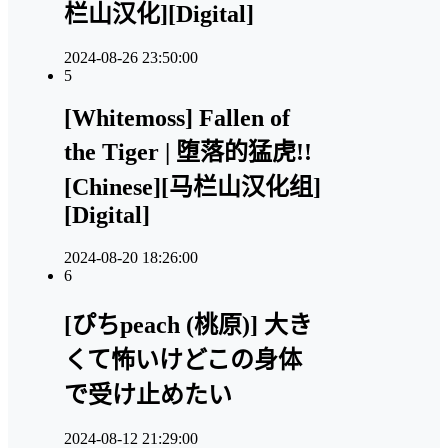
栏山汉化][Digital]
2024-08-26 23:50:00
5
[Whitemoss] Fallen of
the Tiger | 堕落的猛虎!!
[Chinese][马栏山汉化组]
[Digital]
2024-08-20 18:26:00
6
[ぴちpeach (桃原)] 大き
くて怖いけどこの身体
で受け止めたい
2024-08-12 21:29:00