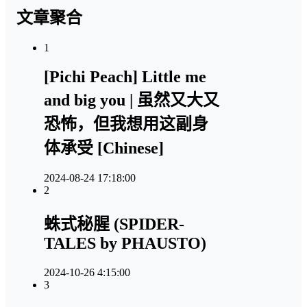
文章聚合
1
[Pichi Peach] Little me
and big you | 虽然又大又
恐怖，但我想用这副身
体承受 [Chinese]
2024-08-24 17:18:00
2
蛛式秘腥 (SPIDER-
TALES by PHAUSTO)
2024-10-26 4:15:00
3