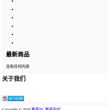
最新商品
没有任何内容
关于我们
Copyright © 2026
繁星BL 繁星彩虹