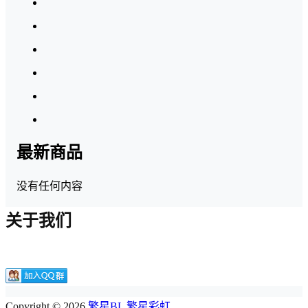
最新商品
没有任何内容
关于我们
Copyright © 2026
繁星BL 繁星彩虹