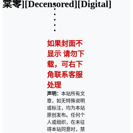
棠零][Decensored][Digital]
如果封面不
显示 请勿下
载，可右下
角联系客服
处理
声明：
本站所有文
章，如无特殊说明
或标注，均为本站
原创发布。任何个
人或组织，在未征
得本站同意时，禁