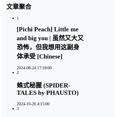
文章聚合
1
[Pichi Peach] Little me
and big you | 虽然又大又
恐怖，但我想用这副身
体承受 [Chinese]
2024-08-24 17:18:00
2
蛛式秘腥 (SPIDER-
TALES by PHAUSTO)
2024-10-26 4:15:00
3