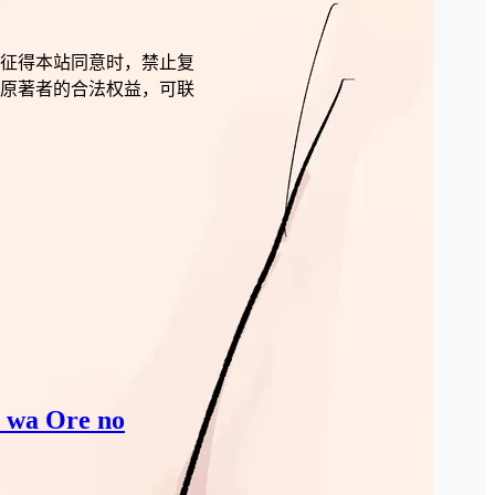
征得本站同意时，禁止复
原著者的合法权益，可联
ō wa Ore no