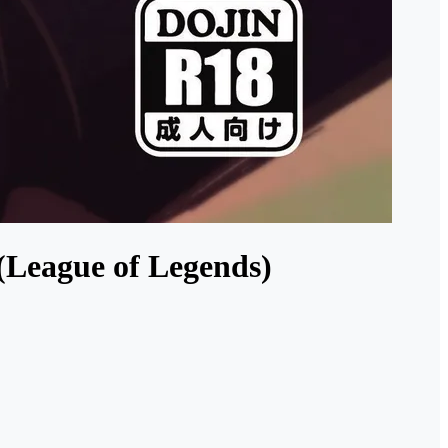
(League of Legends)