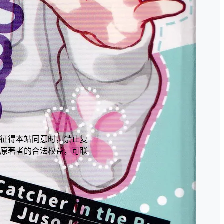
征得本站同意时，禁止复
原著者的合法权益，可联