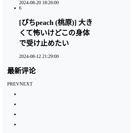
2024-08-20 18:26:00
6
[ぴちpeach (桃原)] 大き
くて怖いけどこの身体
で受け止めたい
2024-08-12 21:29:00
最新评论
PREV
NEXT