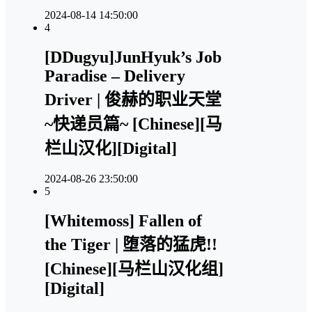
2024-08-14 14:50:00
4
[DDugyu]JunHyuk’s Job
Paradise – Delivery
Driver | 俊赫的职业天堂
~快递员篇~ [Chinese][马
栏山汉化][Digital]
2024-08-26 23:50:00
5
[Whitemoss] Fallen of
the Tiger | 堕落的猛虎!!
[Chinese][马栏山汉化组]
[Digital]