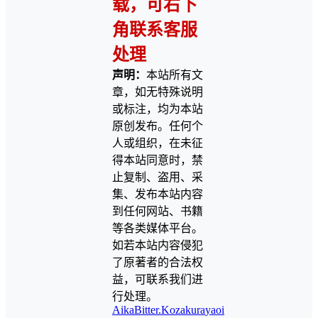
载，可右下
角联系客服
处理
声明：
本站所有文
章，如无特殊说明
或标注，均为本站
原创发布。任何个
人或组织，在未征
得本站同意时，禁
止复制、盗用、采
集、发布本站内容
到任何网站、书籍
等各类媒体平台。
如若本站内容侵犯
了原著者的合法权
益，可联系我们进
行处理。
Aika
Bitter.
Kozakura
yaoi