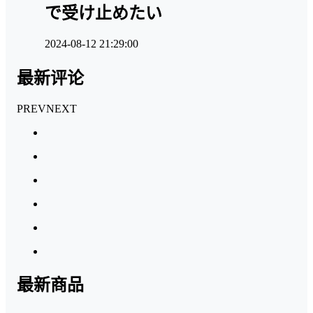
で受け止めたい
2024-08-12 21:29:00
最新评论
PREV
NEXT
最新商品