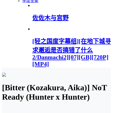
季度全集
佐佐木与宫野
[轻之国度字幕组][在地下城寻
求邂逅是否搞错了什么
2/Danmachi2][07][GB][720P]
[MP4]
[Bitter (Kozakura, Aika)] NoT
Ready (Hunter x Hunter)