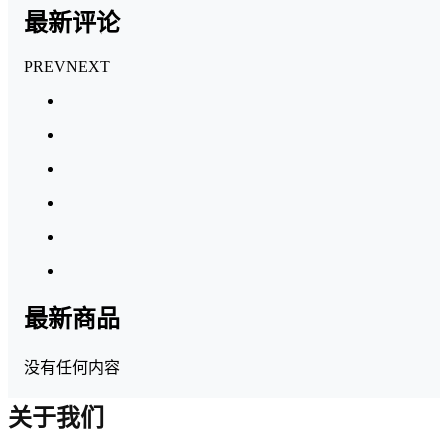
最新评论
PREV
NEXT
最新商品
没有任何内容
关于我们