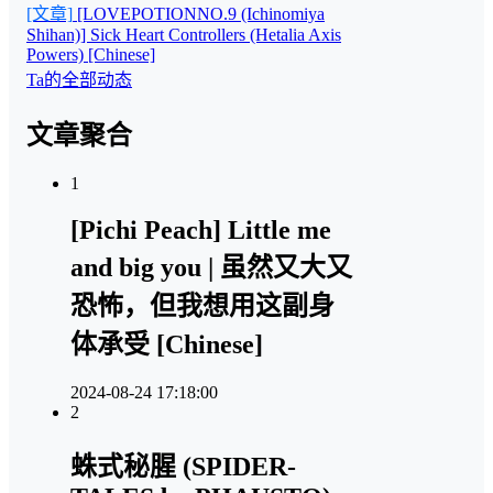
[文章]
[LOVEPOTIONNO.9 (Ichinomiya
Shihan)] Sick Heart Controllers (Hetalia Axis
Powers) [Chinese]
Ta的全部动态
文章聚合
1
[Pichi Peach] Little me
and big you | 虽然又大又
恐怖，但我想用这副身
体承受 [Chinese]
2024-08-24 17:18:00
2
蛛式秘腥 (SPIDER-