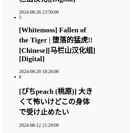
2024-08-26 23:50:00
5
[Whitemoss] Fallen of
the Tiger | 堕落的猛虎!!
[Chinese][马栏山汉化组]
[Digital]
2024-08-20 18:26:00
6
[ぴちpeach (桃原)] 大き
くて怖いけどこの身体
で受け止めたい
2024-08-12 21:29:00