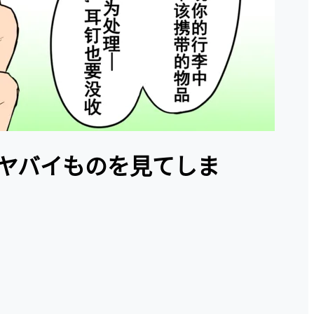
ヤバイものを見てしま