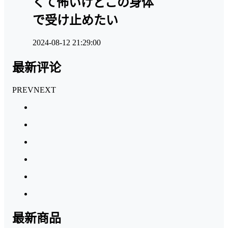
くて怖いけどこの身体
で受け止めたい
2024-08-12 21:29:00
最新评论
PREV
NEXT
最新商品