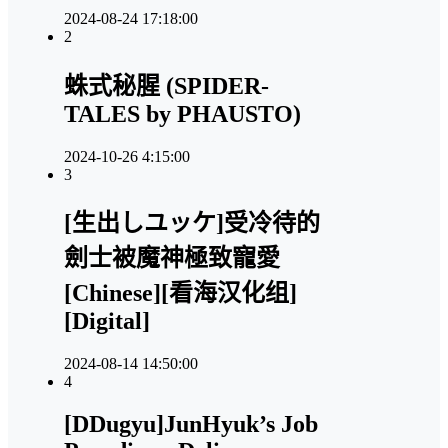
2024-08-24 17:18:00
2
蛛式秘腥 (SPIDER-
TALES by PHAUSTO)
2024-10-26 4:15:00
3
[生出しユッケ]受冷待的
劍士被魔神極致寵愛
[Chinese][看海汉化组]
[Digital]
2024-08-14 14:50:00
4
[DDugyu]JunHyuk’s Job