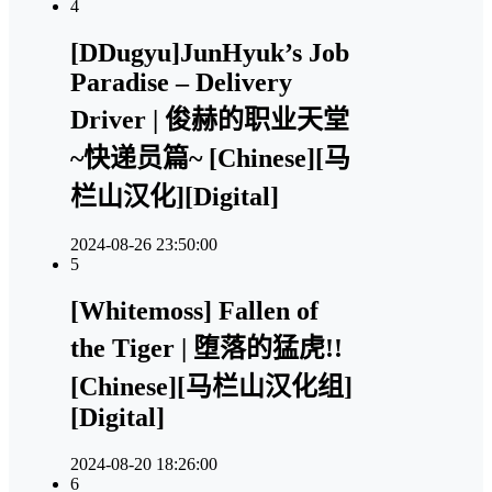
4
[DDugyu]JunHyuk’s Job
Paradise – Delivery
Driver | 俊赫的职业天堂
~快递员篇~ [Chinese][马
栏山汉化][Digital]
2024-08-26 23:50:00
5
[Whitemoss] Fallen of
the Tiger | 堕落的猛虎!!
[Chinese][马栏山汉化组]
[Digital]
2024-08-20 18:26:00
6