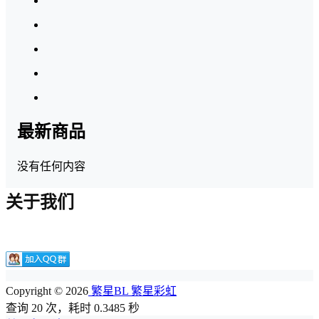
最新商品
没有任何内容
关于我们
Copyright © 2026
繁星BL 繁星彩虹
查询 20 次，耗时 0.3485 秒