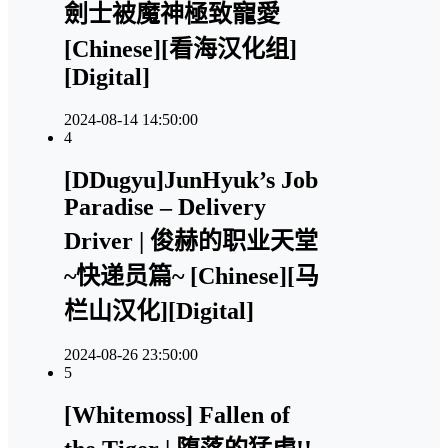
劍士被魔神極致寵愛
[Chinese][看海汉化组]
[Digital]
2024-08-14 14:50:00
4
[DDugyu]JunHyuk’s Job
Paradise – Delivery
Driver | 俊赫的职业天堂
~快递员篇~ [Chinese][马
栏山汉化][Digital]
2024-08-26 23:50:00
5
[Whitemoss] Fallen of