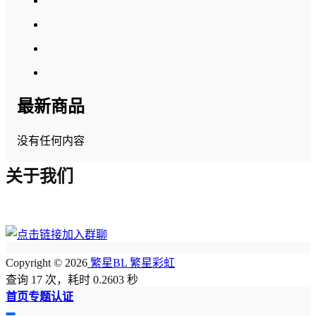
最新商品
没有任何内容
关于我们
Copyright © 2026
繁星BL 繁星彩虹
查询 17 次，耗时 0.2603 秒
首页
专题
认证