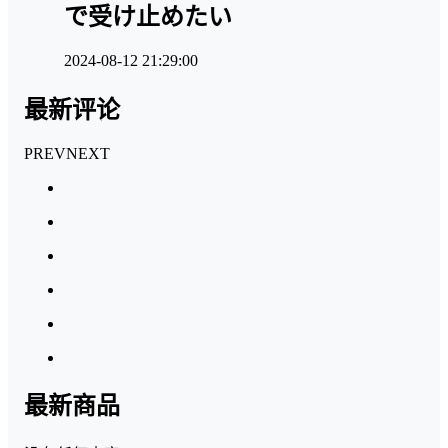
で受け止めたい
2024-08-12 21:29:00
最新评论
PREV
NEXT
最新商品