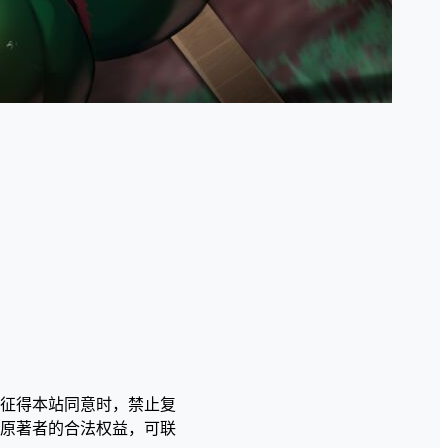
征得本站同意时，禁止复
原著者的合法权益，可联