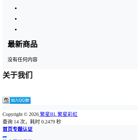
最新商品
没有任何内容
关于我们
Copyright © 2026
繁星BL 繁星彩虹
查询 14 次，耗时 0.2479 秒
首页
专题
认证