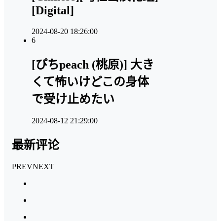
[Digital]
2024-08-20 18:26:00
6
[ぴちpeach (桃原)] 大き
くて怖いけどこの身体
で受け止めたい
2024-08-12 21:29:00
最新评论
PREV
NEXT