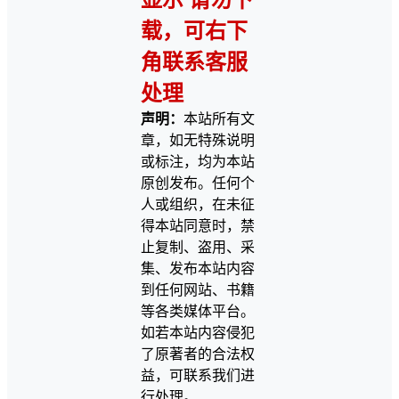
载，可右下
角联系客服
处理
声明：
本站所有文
章，如无特殊说明
或标注，均为本站
原创发布。任何个
人或组织，在未征
得本站同意时，禁
止复制、盗用、采
集、发布本站内容
到任何网站、书籍
等各类媒体平台。
如若本站内容侵犯
了原著者的合法权
益，可联系我们进
行处理。