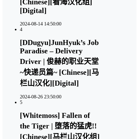
[Chinese][看海汉化组]
[Digital]
2024-08-14 14:50:00
4
[DDugyu]JunHyuk’s Job
Paradise – Delivery
Driver | 俊赫的职业天堂
~快递员篇~ [Chinese][马
栏山汉化][Digital]
2024-08-26 23:50:00
5
[Whitemoss] Fallen of
the Tiger | 堕落的猛虎!!
[Chinese][马栏山汉化组]