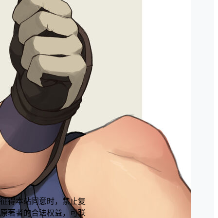
征得本站同意时，禁止复
原著者的合法权益，可联