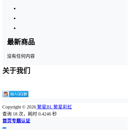
最新商品
没有任何内容
关于我们
Copyright © 2026
繁星BL 繁星彩虹
查询 18 次，耗时 0.4246 秒
首页
专题
认证