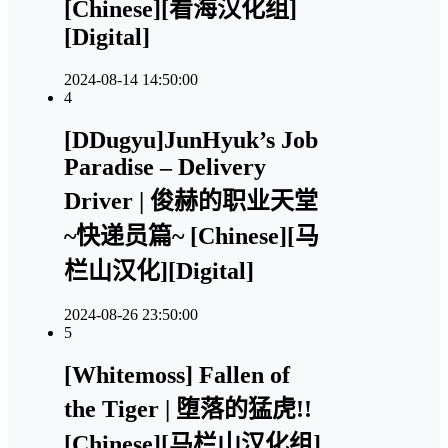
[Chinese][看海汉化组]
[Digital]
2024-08-14 14:50:00
4
[DDugyu]JunHyuk’s Job
Paradise – Delivery
Driver | 俊赫的职业天堂
~快递员篇~ [Chinese][马
栏山汉化][Digital]
2024-08-26 23:50:00
5
[Whitemoss] Fallen of
the Tiger | 堕落的猛虎!!
[Chinese][马栏山汉化组]