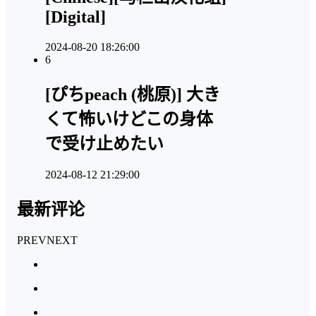
[Digital]
2024-08-20 18:26:00
6
[ぴちpeach (桃原)] 大き
くて怖いけどこの身体
で受け止めたい
2024-08-12 21:29:00
最新评论
PREV
NEXT