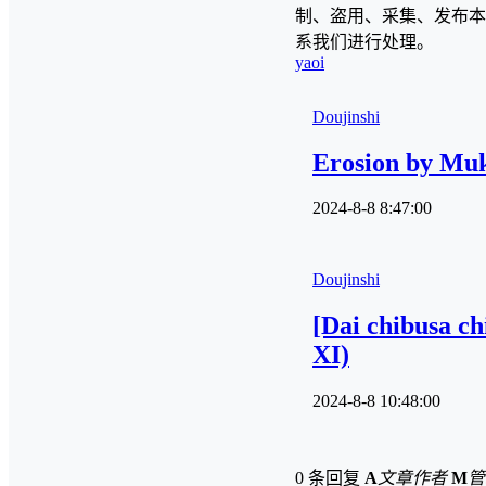
制、盗用、采集、发布本
系我们进行处理。
yaoi
Doujinshi
Erosion by Mu
2024-8-8 8:47:00
Doujinshi
[Dai chibusa 
XI)
2024-8-8 10:48:00
0 条回复
A
文章作者
M
管