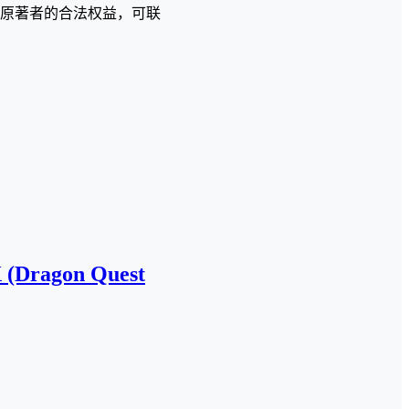
原著者的合法权益，可联
 (Dragon Quest