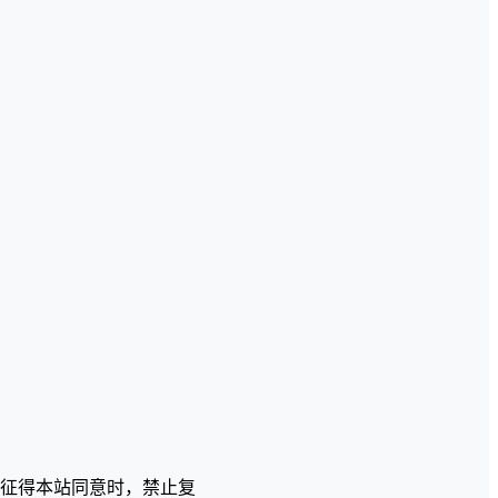
征得本站同意时，禁止复