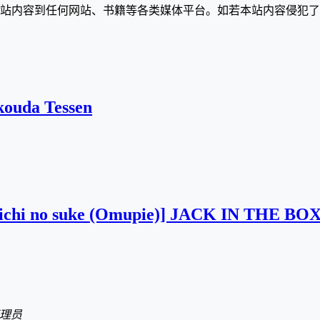
站内容到任何网站、书籍等各类媒体平台。如若本站内容侵犯了
kouda Tessen
chichi no suke (Omupie)] JACK IN THE BOX
理员